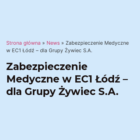
Strona główna
»
News
»
Zabezpieczenie Medyczne
w EC1 Łódź – dla Grupy Żywiec S.A.
Zabezpieczenie
Medyczne w EC1 Łódź –
dla Grupy Żywiec S.A.