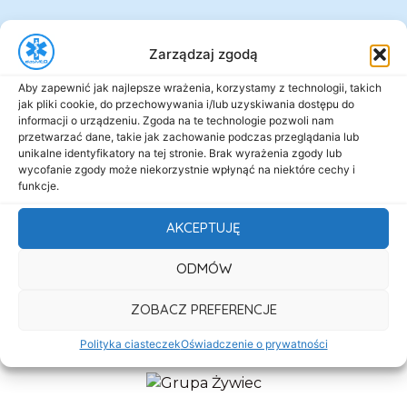
Zarządzaj zgodą
Aby zapewnić jak najlepsze wrażenia, korzystamy z technologii, takich
jak pliki cookie, do przechowywania i/lub uzyskiwania dostępu do
informacji o urządzeniu. Zgoda na te technologie pozwoli nam
przetwarzać dane, takie jak zachowanie podczas przeglądania lub
unikalne identyfikatory na tej stronie. Brak wyrażenia zgody lub
wycofanie zgody może niekorzystnie wpłynąć na niektóre cechy i
funkcje.
AKCEPTUJĘ
ODMÓW
ZOBACZ PREFERENCJE
Polityka ciasteczek
Oświadczenie o prywatności