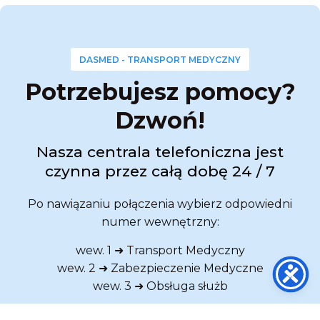
DASMED - TRANSPORT MEDYCZNY
Potrzebujesz pomocy?
Dzwoń!
Nasza centrala telefoniczna jest
czynna przez całą dobę 24 / 7
Po nawiązaniu połączenia wybierz odpowiedni
numer wewnętrzny:
wew. 1 ➜ Transport Medyczny
wew. 2 ➜ Zabezpieczenie Medyczne
wew. 3 ➜ Obsługa służb