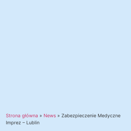
Strona główna
»
News
»
Zabezpieczenie Medyczne
Imprez – Lublin