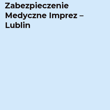
Zabezpieczenie
Medyczne Imprez –
Lublin