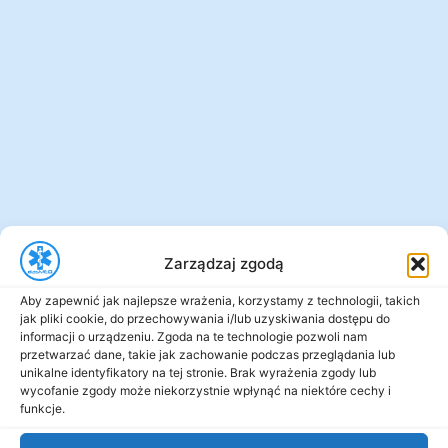
Zarządzaj zgodą
Aby zapewnić jak najlepsze wrażenia, korzystamy z technologii, takich
jak pliki cookie, do przechowywania i/lub uzyskiwania dostępu do
informacji o urządzeniu. Zgoda na te technologie pozwoli nam
przetwarzać dane, takie jak zachowanie podczas przeglądania lub
unikalne identyfikatory na tej stronie. Brak wyrażenia zgody lub
wycofanie zgody może niekorzystnie wpłynąć na niektóre cechy i
funkcje.