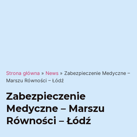
Strona główna
»
News
»
Zabezpieczenie Medyczne –
Marszu Równości – Łódź
Zabezpieczenie
Medyczne – Marszu
Równości – Łódź