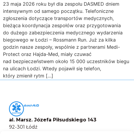
23 maja 2026 roku był dla zespołu DASMED dniem
intensywnym od samego początku. Telefoniczne
zgłoszenia dotyczące transportów medycznych,
bieżąca koordynacja zespołów oraz przygotowania
do dużego zabezpieczenia medycznego wydarzenia
biegowego w Łodzi – Rossmann Run. Już za kilka
godzin nasze zespoły, wspólnie z partnerami Medi-
Protect oraz Hajda-Med, miały czuwać
nad bezpieczeństwem około 15 000 uczestników biegu
na ulicach Łodzi. Wtedy pojawił się telefon,
który zmienił rytm […]
al. Marsz. Józefa Piłsudskiego 143
92-301 Łódź