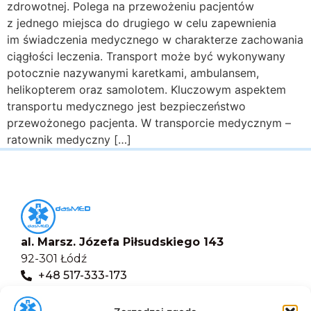
zdrowotnej. Polega na przewożeniu pacjentów
z jednego miejsca do drugiego w celu zapewnienia
im świadczenia medycznego w charakterze zachowania
ciągłości leczenia. Transport może być wykonywany
potocznie nazywanymi karetkami, ambulansem,
helikopterem oraz samolotem. Kluczowym aspektem
transportu medycznego jest bezpieczeństwo
przewożonego pacjenta. W transporcie medycznym –
ratownik medyczny […]
al. Marsz. Józefa Piłsudskiego 143
92-301 Łódź
+48 517-333-173
biuro@dasmed.pl