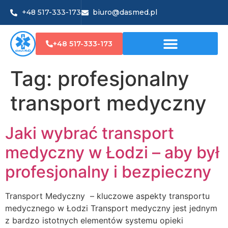
+48 517-333-173
biuro@dasmed.pl
+48 517-333-173
Tag:
profesjonalny
transport medyczny
Jaki wybrać transport
medyczny w Łodzi – aby był
profesjonalny i bezpieczny
Transport Medyczny – kluczowe aspekty transportu
medycznego w Łodzi Transport medyczny jest jednym
z bardzo istotnych elementów systemu opieki