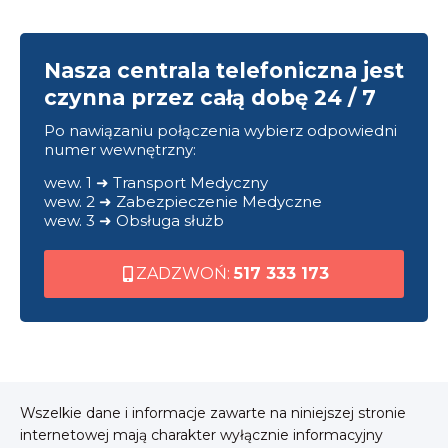
Nasza centrala telefoniczna jest
czynna przez całą dobę 24 / 7
Po nawiązaniu połączenia wybierz odpowiedni
numer wewnętrzny:
wew. 1 ➜ Transport Medyczny
wew. 2 ➜ Zabezpieczenie Medyczne
wew. 3 ➜ Obsługa służb
ZADZWOŃ:
517 333 173
Wszelkie dane i informacje zawarte na niniejszej stronie
internetowej mają charakter wyłącznie informacyjny