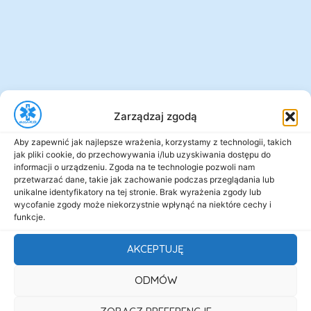
Zarządzaj zgodą
Aby zapewnić jak najlepsze wrażenia, korzystamy z technologii, takich
jak pliki cookie, do przechowywania i/lub uzyskiwania dostępu do
informacji o urządzeniu. Zgoda na te technologie pozwoli nam
przetwarzać dane, takie jak zachowanie podczas przeglądania lub
unikalne identyfikatory na tej stronie. Brak wyrażenia zgody lub
wycofanie zgody może niekorzystnie wpłynąć na niektóre cechy i
funkcje.
AKCEPTUJĘ
ODMÓW