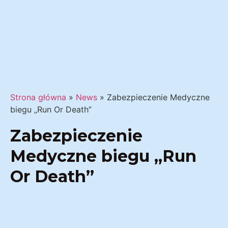
Strona główna
»
News
»
Zabezpieczenie Medyczne
biegu „Run Or Death”
Zabezpieczenie
Medyczne biegu „Run
Or Death”