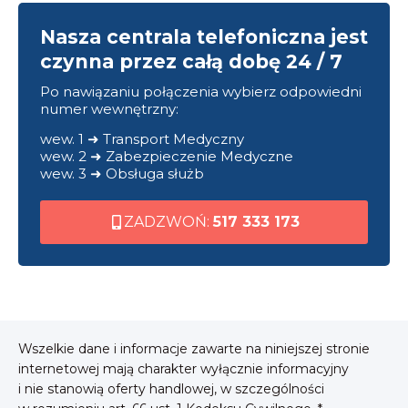
Nasza centrala telefoniczna jest
czynna przez całą dobę 24 / 7
Po nawiązaniu połączenia wybierz odpowiedni
numer wewnętrzny:
wew. 1 ➜ Transport Medyczny
wew. 2 ➜ Zabezpieczenie Medyczne
wew. 3 ➜ Obsługa służb
ZADZWOŃ:
517 333 173
Wszelkie dane i informacje zawarte na niniejszej stronie
internetowej mają charakter wyłącznie informacyjny
i nie stanowią oferty handlowej, w szczególności