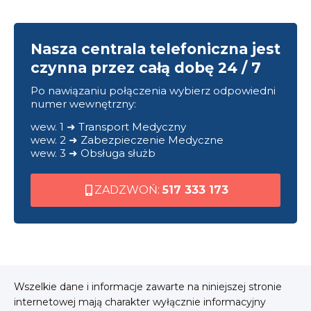
Nasza centrala telefoniczna jest
czynna przez całą dobę 24 / 7
Po nawiązaniu połączenia wybierz odpowiedni
numer wewnętrzny:
wew. 1 ➜ Transport Medyczny
wew. 2 ➜ Zabezpieczenie Medyczne
wew. 3 ➜ Obsługa służb
ZADZWOŃ:
517 333 173
Wszelkie dane i informacje zawarte na niniejszej stronie
internetowej mają charakter wyłącznie informacyjny