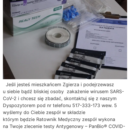
Jeśli jesteś mieszkańcem Zgierza i podejrzewasz
u siebie bądź bliskiej osoby zakażenie wirusem SARS-
CoV-2 i chcesz się zbadać, skontaktuj się z naszym
Dyspozytorem pod nr telefonu 517-333-173 wew. 5
wyślemy do Ciebie zespół w składzie
którym będzie Ratownik Medyczny zespół wykona
na Twoje zlecenie testy Antygenowy – PanBio® COVID-