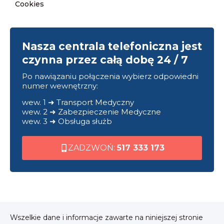
Cookies
Nasza centrala telefoniczna jest
czynna przez całą dobę 24 / 7
Po nawiązaniu połączenia wybierz odpowiedni
numer wewnętrzny:
wew. 1 ➜ Transport Medyczny
wew. 2 ➜ Zabezpieczenie Medyczne
wew. 3 ➜ Obsługa służb
ZADZWOŃ:
517 333 173
Wszelkie dane i informacje zawarte na niniejszej stronie