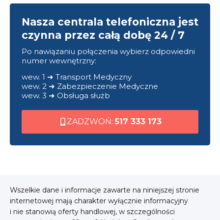
Nasza centrala telefoniczna jest
czynna przez całą dobę 24 / 7
Po nawiązaniu połączenia wybierz odpowiedni
numer wewnętrzny:
wew. 1 ➜ Transport Medyczny
wew. 2 ➜ Zabezpieczenie Medyczne
wew. 3 ➜ Obsługa służb
ZADZWOŃ:
517 333 173
Wszelkie dane i informacje zawarte na niniejszej stronie
internetowej mają charakter wyłącznie informacyjny
i nie stanowią oferty handlowej, w szczególności