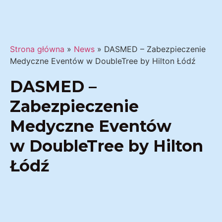
Strona główna
»
News
»
DASMED – Zabezpieczenie
Medyczne Eventów w DoubleTree by Hilton Łódź
DASMED –
Zabezpieczenie
Medyczne Eventów
w DoubleTree by Hilton
Łódź