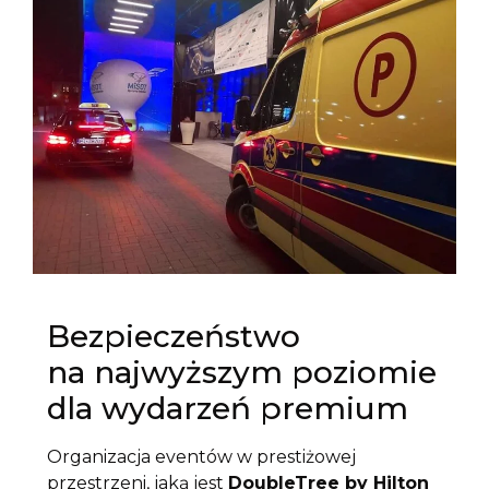
Bezpieczeństwo
na najwyższym poziomie
dla wydarzeń premium
Organizacja eventów w prestiżowej
przestrzeni, jaką jest
DoubleTree by Hilton