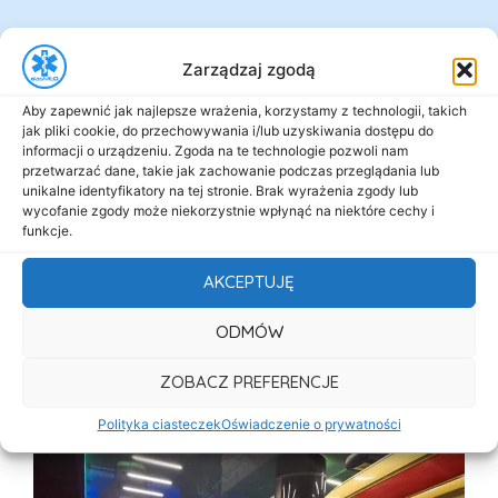
Zarządzaj zgodą
Aby zapewnić jak najlepsze wrażenia, korzystamy z technologii, takich
jak pliki cookie, do przechowywania i/lub uzyskiwania dostępu do
informacji o urządzeniu. Zgoda na te technologie pozwoli nam
przetwarzać dane, takie jak zachowanie podczas przeglądania lub
unikalne identyfikatory na tej stronie. Brak wyrażenia zgody lub
wycofanie zgody może niekorzystnie wpłynąć na niektóre cechy i
funkcje.
AKCEPTUJĘ
ODMÓW
ZOBACZ PREFERENCJE
Polityka ciasteczek
Oświadczenie o prywatności