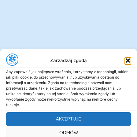
Zarządzaj zgodą
Aby zapewnić jak najlepsze wrażenia, korzystamy z technologii, takich
jak pliki cookie, do przechowywania i/lub uzyskiwania dostępu do
informacji o urządzeniu. Zgoda na te technologie pozwoli nam
przetwarzać dane, takie jak zachowanie podczas przeglądania lub
unikalne identyfikatory na tej stronie. Brak wyrażenia zgody lub
wycofanie zgody może niekorzystnie wpłynąć na niektóre cechy i
funkcje.
AKCEPTUJĘ
ODMÓW