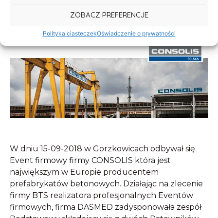
ZOBACZ PREFERENCJE
Polityka ciasteczek
Oświadczenie o prywatności
W dniu 15-09-2018 w Gorzkowicach odbywał się
Event firmowy firmy CONSOLIS która jest
największym w Europie producentem
prefabrykatów betonowych. Działając na zlecenie
firmy BTS realizatora profesjonalnych Eventów
firmowych, firma DASMED zadysponowała zespół