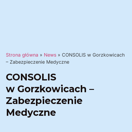
Strona główna
»
News
»
CONSOLIS w Gorzkowicach
– Zabezpieczenie Medyczne
CONSOLIS
w Gorzkowicach –
Zabezpieczenie
Medyczne