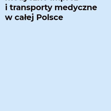
i transporty medyczne
w całej Polsce