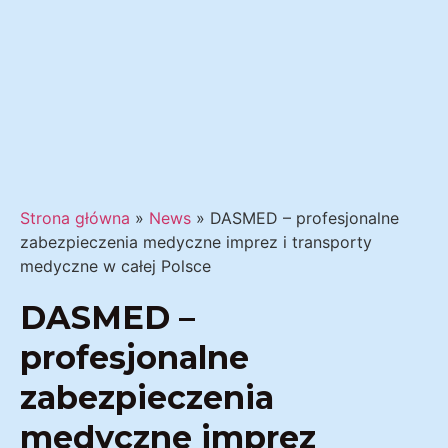
Strona główna
»
News
»
DASMED – profesjonalne
zabezpieczenia medyczne imprez i transporty
medyczne w całej Polsce
DASMED –
profesjonalne
zabezpieczenia
medyczne imprez