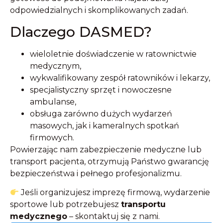
odpowiedzialnych i skomplikowanych zadań.
Dlaczego DASMED?
wieloletnie doświadczenie w ratownictwie
medycznym,
wykwalifikowany zespół ratowników i lekarzy,
specjalistyczny sprzęt i nowoczesne
ambulanse,
obsługa zarówno dużych wydarzeń
masowych, jak i kameralnych spotkań
firmowych.
Powierzając nam zabezpieczenie medyczne lub
transport pacjenta, otrzymują Państwo gwarancję
bezpieczeństwa i pełnego profesjonalizmu.
Jeśli organizujesz imprezę firmową, wydarzenie
sportowe lub potrzebujesz
transportu
medycznego
– skontaktuj się z nami.