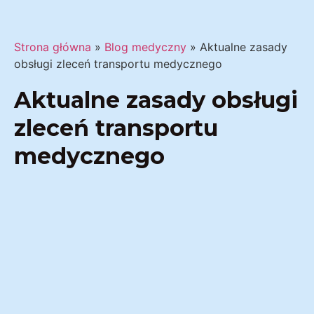
Strona główna
»
Blog medyczny
»
Aktualne zasady
obsługi zleceń transportu medycznego
Aktualne zasady obsługi
zleceń transportu
medycznego