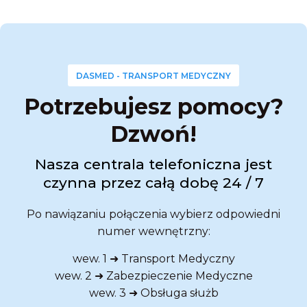
DASMED - TRANSPORT MEDYCZNY
Potrzebujesz pomocy?
Dzwoń!
Nasza centrala telefoniczna jest
czynna przez całą dobę 24 / 7
Po nawiązaniu połączenia wybierz odpowiedni
numer wewnętrzny:
wew. 1 ➜ Transport Medyczny
wew. 2 ➜ Zabezpieczenie Medyczne
wew. 3 ➜ Obsługa służb