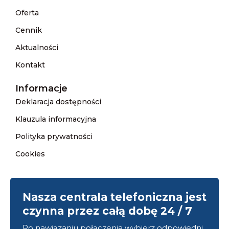
Oferta
Cennik
Aktualności
Kontakt
Informacje
Deklaracja dostępności
Klauzula informacyjna
Polityka prywatności
Cookies
Nasza centrala telefoniczna jest
czynna przez całą dobę 24 / 7
Po nawiązaniu połączenia wybierz odpowiedni