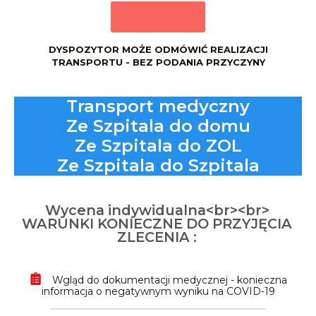
ZAMAWIAM
DYSPOZYTOR MOŻE ODMÓWIĆ REALIZACJI
TRANSPORTU - BEZ PODANIA PRZYCZYNY
Transport medyczny
Ze Szpitala do domu
Ze Szpitala do ZOL
Ze Szpitala do Szpitala
Wycena indywidualna<br><br>
WARUNKI KONIECZNE DO PRZYJĘCIA
ZLECENIA :
Wgląd do dokumentacji medycznej - konieczna
informacja o negatywnym wyniku na COVID-19