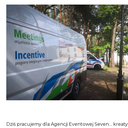
Dziś pracujemy dla Agencji Eventowej Seven… kreatyw