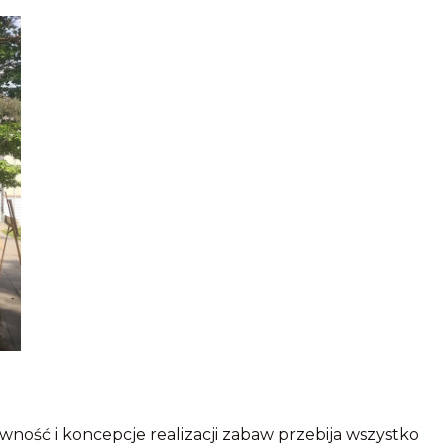
ność i koncepcje realizacji zabaw przebija wszystko