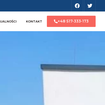
+48 517-333-173
UALNOŚCI
KONTAKT