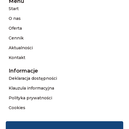
Menu
Start
O nas
Oferta
Cennik
Aktualności
Kontakt
Informacje
Deklaracja dostępności
Klauzula informacyjna
Polityka prywatności
Cookies