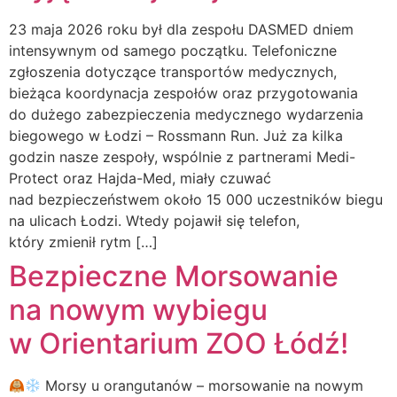
23 maja 2026 roku był dla zespołu DASMED dniem
intensywnym od samego początku. Telefoniczne
zgłoszenia dotyczące transportów medycznych,
bieżąca koordynacja zespołów oraz przygotowania
do dużego zabezpieczenia medycznego wydarzenia
biegowego w Łodzi – Rossmann Run. Już za kilka
godzin nasze zespoły, wspólnie z partnerami Medi-
Protect oraz Hajda-Med, miały czuwać
nad bezpieczeństwem około 15 000 uczestników biegu
na ulicach Łodzi. Wtedy pojawił się telefon,
który zmienił rytm […]
Bezpieczne Morsowanie
na nowym wybiegu
w Orientarium ZOO Łódź!
Morsy u orangutanów – morsowanie na nowym