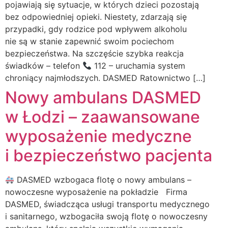
pojawiają się sytuacje, w których dzieci pozostają
bez odpowiedniej opieki. Niestety, zdarzają się
przypadki, gdy rodzice pod wpływem alkoholu
nie są w stanie zapewnić swoim pociechom
bezpieczeństwa. Na szczęście szybka reakcja
świadków – telefon
112 – uruchamia system
chroniący najmłodszych. DASMED Ratownictwo […]
Nowy ambulans DASMED
w Łodzi – zaawansowane
wyposażenie medyczne
i bezpieczeństwo pacjenta
DASMED wzbogaca flotę o nowy ambulans –
nowoczesne wyposażenie na pokładzie Firma
DASMED, świadcząca usługi transportu medycznego
i sanitarnego, wzbogaciła swoją flotę o nowoczesny