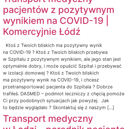
pacjentów z pozytywnym
wynikiem na COVID-19 |
Komercyjnie Łódź
Ktoś z Twoich bliskich ma pozytywny wynik
na COVID-19 ? Ktoś z Twoich bliskich przebywa
w Szpitalu z pozytywnym wynikiem, ale jego stan jest
optymalnie dobry, i może opuścić Szpital i przebywać
w izolacji domowej ? Ktoś z Twoich bliskich
ma pozytywny wynik na COVID-19, i chcesz
przetransportować pacjenta do Szpitala ? Dobrze
trafiłeś. DASMED – podmiot leczniczy z chęcią pomoże
Ci przy podobnych sytuacjach jak powyżej. Jak
to będzie wyglądało ? Skontaktuj się z naszym […]
Transport medyczny